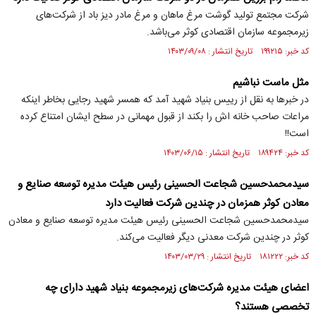
شرکت مجتمع تولید گوشت مرغ ماهان و مرغ مادر دیز باد از شرکت‌های
زیرمجموعه سازمان اقتصادی کوثر می‌باشد.
کد خبر: ۱۹۹۲۱۵ تاریخ انتشار : ۱۴۰۳/۰۹/۰۸
مثل ماست نباشیم
در خبرها به نقل از رییس بنیاد شهید آمد که همسر شهید رجایی بخاطر اینکه
مراعات صاحب خانه اش را بکند از قبول مهمانی در سطح ایشان امتناع کرده
است!!
کد خبر: ۱۸۹۴۲۴ تاریخ انتشار : ۱۴۰۳/۰۶/۱۵
سيدمحمدحسين شجاعت الحسينی رئیس هیئت مدیره توسعه صنايع و
معادن کوثر همزمان در چندین شرکت فعالیت دارد
سیدمحمدحسین شجاعت الحسینی رئیس هیئت مدیره توسعه صنایع و معادن
کوثر در چندین شرکت معدنی دیگر فعالیت می‌کند.
کد خبر: ۱۸۱۲۲۲ تاریخ انتشار : ۱۴۰۳/۰۳/۲۹
اعضای هیئت مدیره شرکت‌های زیرمجموعه بنیاد شهید دارای چه
تخصصی هستند؟