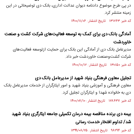
در پی طرح موضوع دادنامه دیوان عدالت اداری، بانک دی توضیحاتی در این
زمینه منتشر کرد.
کد خبر: ۱۳۱۲۶۳ تاریخ انتشار : ۱۴۰۰/۱۱/۰۶
آمادگی بانک دی برای کمک به توسعه فعالیت‌های شرکت کشت و صنعت
خاوردشت
مدیرعامل بانک دی از آمادگی این بانک برای حمایت ازتوسعه فعالیت‌های
شرکت کشت‌وصنعت خاوردشت خبر داد.
کد خبر: ۱۳۰۱۵۰ تاریخ انتشار : ۱۴۰۰/۱۰/۱۲
تجلیل معاون فرهنگی بنیاد شهید از مدیرعامل بانک دی
معاون فرهنگی و آموزشی بنیاد شهید و امور ایثارگران از خدمات مدیرعامل بانک
دی به خانواده شهدا و ایثارگران تجلیل کرد.
کد خبر: ۱۲۸۶۳۷ تاریخ انتشار : ۱۴۰۰/۰۷/۱۰
بیمه دی برنده مناقصه بیمه درمان تکمیلی جامعه ایثارگری بنیاد شهید
شد/ تداوم افتخار خدمت رسانی
کد خبر: ۹۸۲۹۴ تاریخ انتشار : ۱۳۹۹/۰۸/۲۵