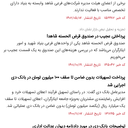
برخی از اعضای هیئت مدیره شرکت‌های فرعی شاهد وابسته به بنیاد دارای
تخصص مناسب با فعالیت ندارند.
کد خبر: ۱۵۶۴۸۲ تاریخ انتشار : ۱۴۰۲/۰۵/۰۷
تجزیه و نحلیل نبض بازار نشان داد:
پرداختی عجیب در صندوق قرض الحسنه شاهد!
صندوق قرض الحسنه شاهد یکی از واحد‌های فرعی بنیاد شهید و امور
ایثارگران می‌باشد که در بررسی هزینه‌های این صندوق به یک قسمت عجیب بر
می‌خوریم.
کد خبر: ۱۴۵۰۴۲ تاریخ انتشار : ۱۴۰۱/۱۰/۱۹
پرداخت تسهیلات بدون ضامن تا سقف ۱۰۰ میلیون تومان در بانک دی
اجرایی شد
مدیرعامل بانک دی گفت: در راستای تسهیل فرآیند اعطای تسهیلات خرد و
افزایش رضایتمندی مشتریان به‌ویژه جامعه ایثارگران، اعطای تسهیلات تا سقف
یک میلیارد ریال (یکصد میلیون تومان) بدون ضامن در بانک دی عملیاتی شد.
کد خبر: ۱۳۱۲۶۵ تاریخ انتشار : ۱۴۰۰/۱۱/۰۷
توضیحات بانک دی در مورد دادنامه دیوان عدالت اداری