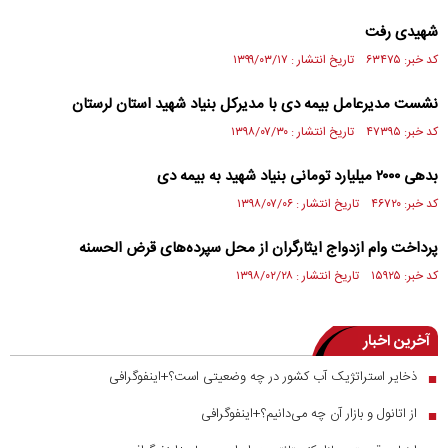
شهیدی رفت
کد خبر: ۶۳۴۷۵ تاریخ انتشار : ۱۳۹۹/۰۳/۱۷
نشست مدیرعامل بیمه دی با مدیرکل بنیاد شهید استان لرستان
کد خبر: ۴۷۳۹۵ تاریخ انتشار : ۱۳۹۸/۰۷/۳۰
بدهی ۲۰۰۰ میلیارد تومانی بنیاد شهید به بیمه دی
کد خبر: ۴۶۷۲۰ تاریخ انتشار : ۱۳۹۸/۰۷/۰۶
پرداخت وام ازدواج ایثارگران از محل سپرده‌های قرض الحسنه
کد خبر: ۱۵۹۲۵ تاریخ انتشار : ۱۳۹۸/۰۲/۲۸
آخرین اخبار
ذخایر استراتژیک آب کشور در چه وضعیتی است؟+اینفوگرافی
■
از اتانول و بازار آن چه می‌دانیم؟+اینفوگرافی
■