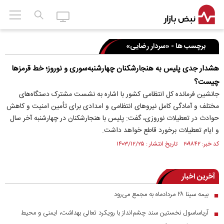
برچسب ها - «سردار رضایی»
هشدار جدی پلیس به هنجارشکنان چهارشنبه‌سوری و نوروز؛ خط قرمزها
چیست؟
جانشین فرمانده کل انتظامی کشور با اشاره به نشست مشترک دستگاه‌های
مختلف و آمادگی کامل نیروهای انتظامی و امدادی برای تأمین امنیت و کاهش
حوادث در تعطیلات نوروزی، گفت: پلیس با هنجارشکنان در چهارشنبه آخر سال
و ایام تعطیلات برخورد قاطع خواهد داشت.
کد خبر: ۲۰۹۸۴۲ تاریخ انتشار : ۱۴۰۳/۱۲/۲۵
آخرین اخبار
بیمه سینا ۲۸ مردادماه به مجمع می‌رود
■
آریاساسول نخستین سند چشم‌انداز با رویکرد تعالی بهداشت، ایمنی و محیط
■