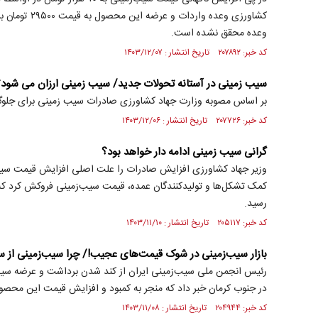
کشاورزی وعده وارد
وعده محقق نشده است.
کد خبر: ۲۰۷۸۹۲ تاریخ انتشار : ۱۴۰۳/۱۲/۰۷
سیب زمینی در آستانه تحولات جدید/ سیب زمینی ارزان می شود
بر اساس مصوبه وزارت جهاد کشاورزی صادرات سیب زمینی برای جلوگ
کد خبر: ۲۰۷۷۲۶ تاریخ انتشار : ۱۴۰۳/۱۲/۰۶
گرانی سیب زمینی ادامه دار خواهد بود؟
وزیر جهاد کشاورزی افزایش صادرات را علت اصلی افزایش قیمت سیب‌
کمک تشکل‌ها و تولیدکنندگان عمده، قیمت سیب‌زمینی فروکش کرد که در
رسید.
کد خبر: ۲۰۵۱۱۷ تاریخ انتشار : ۱۴۰۳/۱۱/۱۰
بازار سیب‌زمینی در شوک قیمت‌های عجیب!/ چرا سیب‌زمینی از سف
رئیس انجمن ملی سیب‌زمینی ایران از کند شدن برداشت و عرضه سیب‌
در جنوب کرمان خبر داد که منجر به کمبود و افزایش قیمت این محص
کد خبر: ۲۰۴۹۴۴ تاریخ انتشار : ۱۴۰۳/۱۱/۰۸