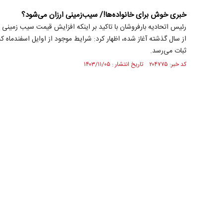
خبری خوش برای خانواده‌ها!/ سیب‌زمینی ارزان می‌شود؟
رئیس اتحادیه بارفروشان با تاکید بر اینکه افزایش قیمت سیب زمینی که
از سال گذشته آغاز شده، اظهار کرد: شرایط موجود از اوایل اسفندماه 
ثبات می‌رسد.
کد خبر: ۲۰۴۷۷۵ تاریخ انتشار : ۱۴۰۳/۱۱/۰۵