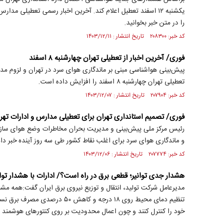
را در متن خبر بخوانید.
کد خبر: ۲۰۸۳۰۰ تاریخ انتشار : ۱۴۰۳/۱۲/۱۱
فوری/ آخرین اخبار از تعطیلی تهران چهارشنبه ۸ اسفند
پیش‌بینی هواشناسی مبنی بر ماندگاری هوای سرد در تهران و لزوم م
تعطیلی تهران چهارشنبه ۸ اسفند را افزایش داده است.
کد خبر: ۲۰۷۹۰۴ تاریخ انتشار : ۱۴۰۳/۱۲/۰۷
فوری/ تصمیم استانداری تهران برای تعطیلی مدارس و ادارات تهران فردا
رئیس مرکز ملی پیش‌بینی و مدیریت بحران مخاطرات وضع هوای سا
و ماندگاری هوای سرد برای اغلب نقاط کشور طی سه روز آینده خبر داد
کد خبر: ۲۰۷۷۷۴ تاریخ انتشار : ۱۴۰۳/۱۲/۰۶
هشدار جدی توانیر؛ قطعی برق در راه است؟/ ادارات با هشدار تو
مدیرعامل شرکت تولید، انتقال و توزیع نیروی برق ایران گفت:همه مشترکا
تنظیم دمای محیط روی ۱۸ درجه و کاهش
خود را کنترل کنند و چون‌ اعمال محدودیت بر روی کنتورهای هوشمن