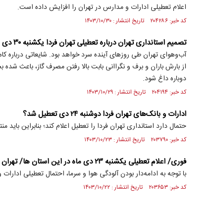
اعلام تعطیلی ادارات و مدارس در تهران را افزایش داده است.
کد خبر: ۲۰۴۲۸۶ تاریخ انتشار : ۱۴۰۳/۱۰/۳۰
تصمیم استانداری تهران درباره تعطیلی تهران فردا یکشنبه ۳۰ دی ۱۴۰۳
آب‌وهوای تهران طی روزهای آینده سرد خواهد بود. شایعاتی درباره کا
از بارش باران و برف و نگراانی بابت بالا رفتن مصرف گاز، باعث شده
دوباره داغ شود.
کد خبر: ۲۰۴۱۹۴ تاریخ انتشار : ۱۴۰۳/۱۰/۲۹
ادارات و بانک‌های تهران فردا دوشنبه ۲۴ دی تعطیل شد؟
حتمال دارد استانداری تهران فردا را تعطیل اعلام کند؛ بنابراین باید م
کد خبر: ۲۰۳۷۹۰ تاریخ انتشار : ۱۴۰۳/۱۰/۲۳
فوری/ اعلام تعطیلی یکشنبه ۲۳ دی ماه در این استان ها/ تهران فردا تعطیل شد؟
با توجه به ادامه‌دار بودن آلودگی هوا و سرما، احتمال تعطیلی ادارات
کد خبر: ۲۰۳۶۵۳ تاریخ انتشار : ۱۴۰۳/۱۰/۲۲