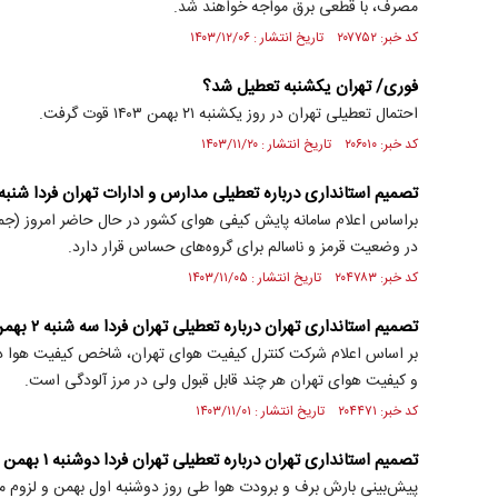
مصرف، با قطعی برق مواجه خواهند شد.
کد خبر: ۲۰۷۷۵۲ تاریخ انتشار : ۱۴۰۳/۱۲/۰۶
فوری/ تهران یکشنبه تعطیل شد؟
احتمال تعطیلی تهران در روز یکشنبه ۲۱ بهمن ۱۴۰۳ قوت گرفت.
کد خبر: ۲۰۶۰۱۰ تاریخ انتشار : ۱۴۰۳/۱۱/۲۰
تصمیم استانداری درباره تعطیلی مدارس و ادارات تهران فردا شنبه ۶ بهمن ۴۰۳
براساس اعلام سامانه پایش کیفی هوای کشور در حال حاضر امروز (جم
در وضعیت قرمز و ناسالم برای گروه‌های حساس قرار دارد.
کد خبر: ۲۰۴۷۸۳ تاریخ انتشار : ۱۴۰۳/۱۱/۰۵
تصمیم استانداری تهران درباره تعطیلی تهران فردا سه شنبه ۲ بهمن ۱۴۰۳
و کیفیت هوای تهران هر چند قابل قبول ولی در مرز آلودگی است.
کد خبر: ۲۰۴۴۷۱ تاریخ انتشار : ۱۴۰۳/۱۱/۰۱
تصمیم استانداری تهران درباره تعطیلی تهران فردا دوشنبه ۱ بهمن ۱۴۰۳
پیش‌بینی بارش برف و برودت هوا طی روز دوشنبه اول بهمن و لزوم مد