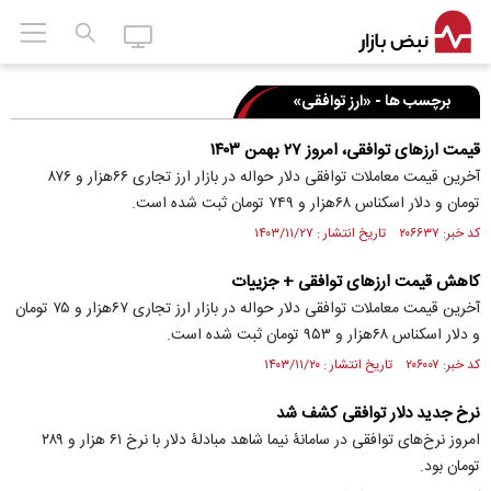
برچسب ها - «ارز توافقی»
قیمت ارز‌های توافقی، امروز ۲۷ بهمن ۱۴۰۳
آخرین قیمت معاملات توافقی دلار حواله در بازار ارز تجاری ۶۶هزار و ۸۷۶
تومان و دلار اسکناس ۶۸هزار و ۷۴۹ تومان ثبت شده است.
کد خبر: ۲۰۶۶۳۷ تاریخ انتشار : ۱۴۰۳/۱۱/۲۷
کاهش قیمت ارز‌های توافقی + جزییات
آخرین قیمت معاملات توافقی دلار حواله در بازار ارز تجاری ۶۷هزار و ۷۵ تومان
و دلار اسکناس ۶۸هزار و ۹۵۳ تومان ثبت شده است.
کد خبر: ۲۰۶۰۰۷ تاریخ انتشار : ۱۴۰۳/۱۱/۲۰
نرخ جدید دلار توافقی کشف شد
امروز نرخ‌های توافقی در سامانۀ نیما شاهد مبادلۀ دلار با نرخ ۶۱ هزار و ۲۸۹
تومان بود.