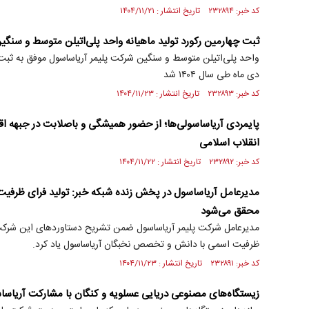
کد خبر: ۲۳۲۸۹۴ تاریخ انتشار : ۱۴۰۴/۱۱/۲۱
ثبت چهارمین رکورد تولید ماهیانه واحد پلی‌اتیلن متوسط و سنگین در
واحد پلی‌اتیلن متوسط و سنگین شرکت پلیمر آریاساسول موفق به ثبت چ
دی ‌ماه طی سال ۱۴۰۴ شد
کد خبر: ۲۳۲۸۹۳ تاریخ انتشار : ۱۴۰۴/۱۱/۲۳
پایمردی آریاساسولی‌ها؛ از حضور همیشگی و باصلابت در جبهه ا
انقلاب اسلامی
کد خبر: ۲۳۲۸۹۲ تاریخ انتشار : ۱۴۰۴/۱۱/۲۲
مدیرعامل آریاساسول در پخش زنده شبکه خبر: تولید فرای ظرف
محقق می‌شود
مدیرعامل شرکت پلیمر آریاساسول ضمن تشریح دستاوردهای این شرکت 
ظرفیت اسمی با دانش و تخصص نخبگان آریاساسول یاد کرد.
کد خبر: ۲۳۲۸۹۱ تاریخ انتشار : ۱۴۰۴/۱۱/۲۳
زیستگاه‌های مصنوعی دریایی عسلویه و کنگان با مشارکت آریاس