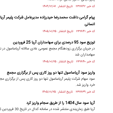
کد خبر: ۲۳۲۸۴۲ تاریخ انتشار : ۱۴۰۴/۱۲/۰۷
پیام گرامی داشت محمدرضا حیدرزاده مدیرعامل شرکت پلیمر آریا
انسانی
کد خبر: ۲۳۲۸۴۱ تاریخ انتشار : ۱۴۰۵/۰۱/۲۵
توزیع سود 95 درصدی برای سهامداران آریا 25 فروردین
سهامداران شد
کد خبر: ۲۳۲۸۴۰ تاریخ انتشار : ۱۴۰۵/۰۱/۲۵
واریز سود آریاساسول تنها دو روز کاری پس از برگزاری مجمع
سود سهام شرکت پلیمر آریاساسول تنها دو روز کاری پس از برگزاری مج
خرد واریز شد.
کد خبر: ۲۳۲۸۳۹ تاریخ انتشار : ۱۴۰۵/۰۱/۲۵
آریا سود سال 1404 را از طریق سجام واریز کرد