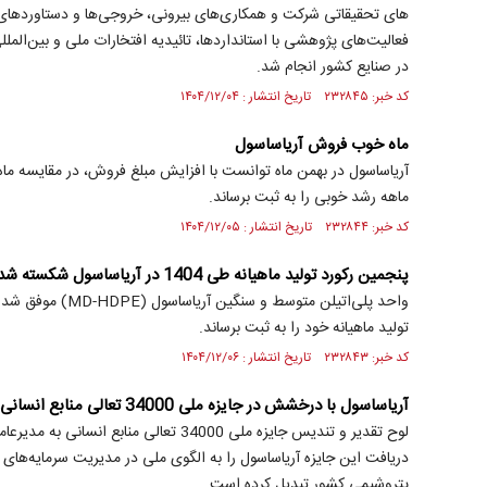
های تحقیقاتی شرکت و همکاری‌های بیرونی، خروجی‌ها و دستاوردهای
فعالیت‌های پژوهشی با استانداردها، تائیدیه افتخارات ملی و بین‌الم
در صنایع کشور انجام شد.
کد خبر: ۲۳۲۸۴۵ تاریخ انتشار : ۱۴۰۴/۱۲/۰۴
ماه خوب فروش آریاساسول
ماهه رشد خوبی را به ثبت برساند.
کد خبر: ۲۳۲۸۴۴ تاریخ انتشار : ۱۴۰۴/۱۲/۰۵
پنجمین رکورد تولید ماهیانه طی 1404 در آریاساسول شکسته شد
تولید ماهیانه خود را به ثبت برساند.
کد خبر: ۲۳۲۸۴۳ تاریخ انتشار : ۱۴۰۴/۱۲/۰۶
آریاساسول با درخشش در جایزه ملی 34000 تعالی منابع انسانی، جایگاه خود را تبیین کرد
لوح تقدیر و تندیس جایزه ملی 34000 تعالی مناب
دریافت این جایزه آریاساسول را به الگوی ملی در مدیریت سرمایه‌های
پتروشیمی کشور تبدیل کرده است.