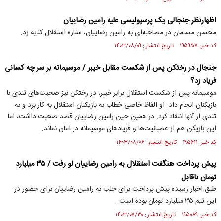
اظهارنظر جنجالی یک پرسپولیسی علیه رامین رضاییان
محسن مسلمان در مصاحبه‌ای به رامین رضاییان، ستاره استقلال کنایه زد.
کد خبر: ۱۹۵۹۵۷ تاریخ انتشار : ۱۴۰۳/۰۸/۰۹
جنجال در رختکن پس از شکست مقابل خیبر / موسیمانه بر سر چه کسانی
فریاد زد؟
موسیمانه پس از شکست استقلال برابر خیبر، در رختکن نیز صحبت‌های تندی با
بازیکنان انجام داد. او الفاظ خاصی خطاب به بازیکنان استقلال به کار برد و به
تندی از آنها انتقاد کرد. در همین حین رامین رضاییان قصد صحبت داشت، اما
این بازیکن هم از عصبانیت‌ها و فریاد‌های موسیمانه در امان نماند.
کد خبر: ۱۹۵۶۱۱ تاریخ انتشار : ۱۴۰۳/۰۸/۰۶
پیش پرداخت هنگفت استقلال به رامین رضاییان لو رفت / ۳۵ میلیارد
تومان ناقابل
طبق اخبار رسیده پیش پرداخت برای جلب به رامین رضاییان برای حضور در
این تیم ۳۵ میلیارد تومان بوده است.
کد خبر: ۱۹۵۰۸۹ تاریخ انتشار : ۱۴۰۳/۰۷/۳۰