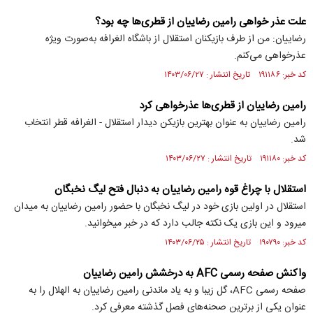
علت عذر خواهی رامین رضاییان از قطری‌ها چه بود؟
رضاییان: من از طرف بازیکنان استقلال از باشگاه الغرافه به‌صورت ویژه
عذرخواهی می‌کنم.
کد خبر: ۱۹۱۱۸۶ تاریخ انتشار : ۱۴۰۳/۰۶/۲۷
رامین رضاییان از قطری‌ها عذرخواهی کرد
رامین رضاییان به عنوان بهترین بازیکن دیدار استقلال - الغرافه قطر انتخاب
شد.
کد خبر: ۱۹۱۱۸۰ تاریخ انتشار : ۱۴۰۳/۰۶/۲۷
استقلال با چراغ قوه رامین رضاییان به دنبال فتح لیگ نخبگان
استقلال در اولین بازی خود در لیگ نخبگان با حضور رامین رضاییان به میدان
میرود و این بازی یک نکته جالب دارد که در خبر میخوانید.
کد خبر: ۱۹۰۷۹۰ تاریخ انتشار : ۱۴۰۳/۰۶/۲۵
واکنش صفحه رسمی AFC به درخشش رامین رضاییان
صفحه رسمی AFC، گل زیبا و به یاد ماندنی رامین رضاییان به الهلال را به
عنوان یکی از برترین صحنه‌های فصل گذشته معرفی کرد.