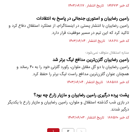
کد خبر: ۱۸۹۶۷۳ تاریخ انتشار : ۱۴۰۳/۰۶/۱۷
رامین رضاییان و استوری جنجالی در پاسخ به انتقادات
رامین رضاییان با انتشار پستی در اینستاگرام، از عملکرد استقلال دفاع کرد و
تاکید کرد که این تیم در مسیر موفقیت قرار دارد.
کد خبر: ۱۸۸۶۱۱ تاریخ انتشار : ۱۴۰۳/۰۶/۰۴
ستاره استقلال متوقف نمی‌شود؛
رامین رضاییان گلزن‌ترین مدافع لیگ برتر شد
رامین رضاییان با دو گل مقابل ملوان، رکورد گلزنی خود را به ۴۰ رساند و
همچنان عنوان گلزن‌ترین مدافع راست لیگ برتر را حفظ کرد.
کد خبر: ۱۸۸۵۸۸ تاریخ انتشار : ۱۴۰۳/۰۶/۰۴
پشت پرده درگیری رامین رضاییان و مازیار زارع چه بود؟
در بازی شب گذشته استقلال و ملوان، رامین رضاییان و مازیار زارع با یکدیگر
درگیر شدند.
کد خبر: ۱۸۸۵۲۰ تاریخ انتشار : ۱۴۰۳/۰۶/۰۳
۱
۲
>