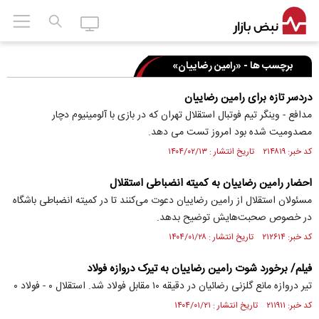
برچسب ها - «رامین رضاییان»
دردسر تازه برای رامین رضاییان
مدافع - وینگر تیم فوتبال استقلال تهران که در بازی با آلومینیوم دچار
مصدومیت شده بود امروز تست می دهد.
کد خبر: ۲۱۴۸۱۹ تاریخ انتشار : ۱۴۰۴/۰۲/۱۳
احضار رامین رضاییان به کمیته انضباطی استقلال
مسئولان استقلال از رامین رضاییان دعوت می‌کنند تا در کمیته انضباطی باشگاه
در خصوص صحبت‌هایش توضیح بدهد.
کد خبر: ۲۱۲۶۱۴ تاریخ انتشار : ۱۴۰۴/۰۱/۲۸
فیلم/ برخورد شوت رامین رضاییان به تیرک دروازه فولاد
تیر دروازه مانع گلزنی رضائیان در دقیقه ۱۰ مقابل فولاد شد. استقلال ۰ - فولاد ۰
کد خبر: ۲۱۱۹۱۱ تاریخ انتشار : ۱۴۰۴/۰۱/۲۱