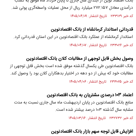
بانک اقتصاد نوین از ابتدای سال جاری تا پایان خرداد ماه موفق به کسب
درآمدی معادل ۲۷۲.۱۵۷ میلیارد ریال از محل عملیات واسطه‌گری پولی شد.
کد خبر: ۲۳۳۱۲۹ تاریخ انتشار : ۱۴۰۵/۰۴/۰۹
قدردانی استاندار کرمانشاه از بانک اقتصادنوین
استاندار کرمانشاه از عملکرد بانک اقتصادنوین در این استان قدردانی کرد.
کد خبر: ۲۳۳۰۲۶ تاریخ انتشار : ۱۴۰۵/۰۴/۰۷
وصول بخش قابل توجهی از مطالبات کلان بانک اقتصادنوین
بانک اقتصادنوین طی یکسال گذشته موفق شده است بخش قابل توجهی از
مطالبات خود که بیش از دو دهه در اختیار بدهکاران کلان بود را وصول کند.
کد خبر: ۲۳۳۰۲۵ تاریخ انتشار : ۱۴۰۵/۰۴/۰۶
اعتماد ۱۰۳ درصدی مشتریان به بانک اقتصادنوین
منابع بانک اقتصادنوین در پایان اردیبهشت ماه سال جاری نسبت به مدت
مشابه سال گذشته ۱۰۳ درصد بیشتر شده است.
کد خبر: ۲۳۲۷۳۲ تاریخ انتشار : ۱۴۰۵/۰۳/۱۶
افزایش قابل توجه سهم بازار بانک اقتصادنوین