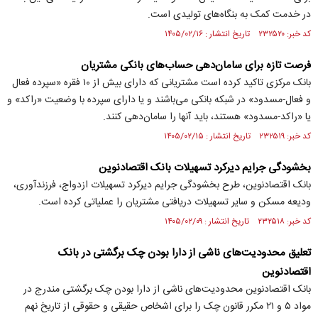
در خدمت کمک به بنگاه‌های تولیدی است.
کد خبر: ۲۳۲۵۲۰ تاریخ انتشار : ۱۴۰۵/۰۲/۱۶
فرصت تازه برای سامان‌دهی حساب‌های بانکی مشتریان
بانک مرکزی تاکید کرده است مشتریانی که دارای بیش از ۱۰ فقره «سپرده فعال
و فعال-مسدود» در شبکه بانکی می‌باشند و یا دارای سپرده با وضعیت «راکد» و
یا «راکد-مسدود» هستند، باید آنها را سامان‌دهی کنند.
کد خبر: ۲۳۲۵۱۹ تاریخ انتشار : ۱۴۰۵/۰۲/۱۵
بخشودگی جرایم دیرکرد تسهیلات بانک اقتصادنوین
بانک اقتصادنوین، طرح بخشودگی جرایم دیرکرد تسهیلات ازدواج، فرزندآوری،
ودیعه مسکن و سایر تسهیلات دریافتی مشتریان را عملیاتی کرده است.
کد خبر: ۲۳۲۵۱۸ تاریخ انتشار : ۱۴۰۵/۰۲/۰۹
تعلیق محدودیت‌های ناشی از دارا بودن چک برگشتی در بانک
اقتصادنوین
بانک اقتصادنوین محدودیت‌های ناشی از دارا بودن چک برگشتی مندرج در
مواد ۵ و ۲۱ مکرر قانون چک را برای اشخاص حقیقی و حقوقی از تاریخ نهم