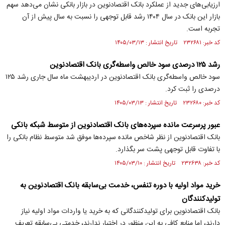
ارزیابی‌های جدید از عملکرد بانک اقتصادنوین در بازار بانکی نشان می‌دهد سهم
بازار این بانک در سال ۱۴۰۴ رشد قابل توجهی را نسبت به سال پیش از آن
تجربه است.
کد خبر: ۲۳۲۶۸۱ تاریخ انتشار : ۱۴۰۵/۰۳/۱۳
رشد ۱۲۵ درصدی سود خالص واسطه‌گری بانک اقتصادنوین
سود خالص واسطه‌گری بانک اقتصادنوین در اردیبهشت ماه سال جاری رشد ۱۲۵
درصدی را ثبت کرد.
کد خبر: ۲۳۲۶۸۰ تاریخ انتشار : ۱۴۰۵/۰۳/۱۳
عبور پرسرعت مانده سپرده‌های بانک اقتصادنوین از متوسط شبکه بانکی
بانک اقتصادنوین از نظر شاخص مانده سپرده‌ها موفق شد متوسط نظام بانکی را
با تفاوت قابل توجهی پشت سر بگذارد.
کد خبر: ۲۳۲۶۳۸ تاریخ انتشار : ۱۴۰۵/۰۳/۱۰
خرید مواد اولیه با دوره تنفس، خدمت بی‌سابقه بانک اقتصادنوین به
تولیدکنندگان
بانک اقتصادنوین برای تولیدکنندگانی که به خرید یا واردات مواد اولیه نیاز
دارند، اما منابع کافی به این منظور در اختیار ندارند، خدمتی بی‌سابقه تعریف