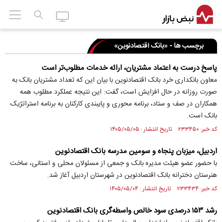
برچسب ها - «بانک اقتصادنوین»
پاسخ درست به اعتماد مشتریان، ارائه خدمات مطلوب‌تر است
معاون بانکداری خرد بانک اقتصادنوین با بیان این که تعداد مشتریان بانک به
صورت روزانه در حال افزایش است، گفت: این نتیجه عملکرد مطلوب همه
همکاران در صف و ستاد، برنامه محوری و پایبندی کارکنان به برنامه استراتژیک
بانک است.
کد خبر: ۲۳۳۴۵۰ تاریخ انتشار : ۱۴۰۵/۰۵/۰۵
اردبیل، میزبان پنجاه و سومین مدرسه بانک اقتصادنوین
با حضور عضو هیئت مدیره بانک و جمعی از مسئولان محلی و استانی، ساخت
هنرستان دخترانه بانک اقتصادنوین در شهرستان اردبیل آغاز شد.
کد خبر: ۲۳۳۴۳۴ تاریخ انتشار : ۱۴۰۵/۰۵/۰۴
رشد ۱۵۳ درصدی سود خالص واسطه‌گری بانک اقتصادنوین