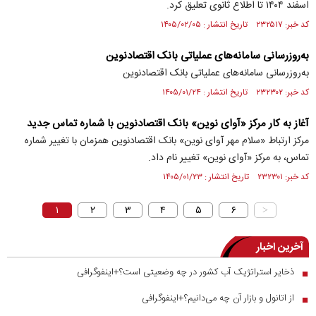
اسفند ۱۴۰۴ تا اطلاع ثانوی تعلیق کرد.
کد خبر: ۲۳۲۵۱۷ تاریخ انتشار : ۱۴۰۵/۰۲/۰۵
به‌روزرسانی سامانه‌های عملیاتی بانک اقتصادنوین
به‌روزرسانی سامانه‌های عملیاتی بانک اقتصادنوین
کد خبر: ۲۳۲۳۰۲ تاریخ انتشار : ۱۴۰۵/۰۱/۲۴
آغاز به کار مرکز «آوای نوین» بانک اقتصادنوین با شماره تماس جدید
مرکز ارتباط «سلام مهر آوای نوین» بانک اقتصادنوین همزمان با تغییر شماره
تماس، به مرکز «آوای نوین» تغییر نام داد.
کد خبر: ۲۳۲۳۰۱ تاریخ انتشار : ۱۴۰۵/۰۱/۲۳
۱
۲
۳
۴
۵
۶
>
آخرین اخبار
ذخایر استراتژیک آب کشور در چه وضعیتی است؟+اینفوگرافی
■
از اتانول و بازار آن چه می‌دانیم؟+اینفوگرافی
■