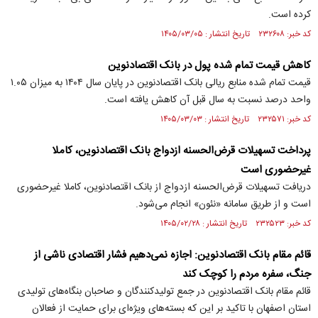
کرده است.
کد خبر: ۲۳۲۶۰۸ تاریخ انتشار : ۱۴۰۵/۰۳/۰۵
کاهش قیمت تمام شده پول در بانک اقتصادنوین
قیمت تمام شده منابع ریالی بانک اقتصادنوین در پایان سال ۱۴۰۴ به میزان ۱.۰۵
واحد درصد نسبت به سال قبل آن کاهش یافته است.
کد خبر: ۲۳۲۵۷۱ تاریخ انتشار : ۱۴۰۵/۰۳/۰۳
پرداخت تسهیلات قرض‌الحسنه ازدواج بانک اقتصادنوین، کاملا
غیرحضوری است
دریافت تسهیلات قرض‌الحسنه ازدواج از بانک اقتصادنوین، کاملا غیرحضوری
است و از طریق سامانه «نئون» انجام می‌شود.
کد خبر: ۲۳۲۵۲۳ تاریخ انتشار : ۱۴۰۵/۰۲/۲۸
قائم مقام بانک اقتصادنوین: اجازه نمی‌دهیم فشار اقتصادی ناشی از
جنگ، سفره مردم را کوچک کند
قائم مقام بانک اقتصادنوین در جمع تولیدکنندگان و صاحبان بنگاه‌های تولیدی
استان اصفهان با تاکید بر این که بسته‌های ویژه‌ای برای حمایت از فعالان