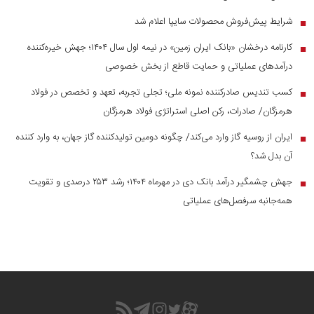
شرایط پیش‌فروش محصولات سایپا اعلام شد
■
کارنامه درخشان «بانک ایران زمین» در نیمه اول سال ۱۴۰۴؛ جهش خیره‌کننده
■
درآمد‌های عملیاتی و حمایت قاطع از بخش خصوصی
کسب تندیس صادرکننده نمونه ملی؛ تجلی تجربه، تعهد و تخصص در فولاد
■
هرمزگان/ صادرات، رکن اصلی استراتژی فولاد هرمزگان
ایران از روسیه گاز وارد می‌کند/ چگونه دومین تولیدکننده گاز جهان، به وارد کننده
■
آن بدل شد؟
جهش چشمگیر درآمد بانک دی در مهرماه ۱۴۰۴؛ رشد ۲۵۳ درصدی و تقویت
■
همه‌جانبه سرفصل‌های عملیاتی