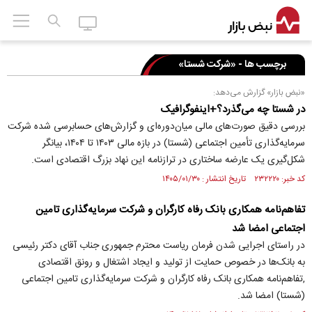
برچسب ها - «شرکت شستا»
«نبض بازار» گزارش می‌دهد:
در شستا چه می‌گذرد؟+اینفوگرافیک
بررسی دقیق صورت‌های مالی میان‌دوره‌ای و گزارش‌های حسابرسی شده شرکت
سرمایه‌گذاری تأمین اجتماعی (شستا) در بازه مالی ۱۴۰۳ تا ۱۴۰۴، بیانگر
شکل‌گیری یک عارضه ساختاری در ترازنامه این نهاد بزرگ اقتصادی است.
کد خبر: ۲۳۲۲۲۰ تاریخ انتشار : ۱۴۰۵/۰۱/۳۰
تفاهم‌نامه همکاری بانک رفاه کارگران و شرکت سرمایه‌گذاری تامین
اجتماعی امضا شد
در راستای اجرایی شدن فرمان ریاست محترم جمهوری جناب آقای دکتر رئیسی
به بانک‌ها در خصوص حمایت از تولید و ایجاد اشتغال و رونق اقتصادی
,تفاهم‌نامه همکاری بانک رفاه کارگران و شرکت سرمایه‌گذاری تامین اجتماعی
(شستا) امضا شد.