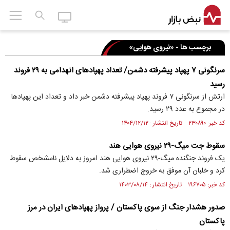
برچسب ها - «نیروی هوایی»
سرنگونی ۷ پهپاد پیشرفته دشمن/ تعداد پهپاد‌های انهدامی به ۲۹ فروند
رسید
ارتش از سرنگونی ۷ فروند پهپاد پیشرفته دشمن خبر داد و تعداد این پهپاد‌ها
در مجموع به عدد ۲۹ رسید.
کد خبر: ۲۳۰۸۹۰ تاریخ انتشار : ۱۴۰۴/۱۲/۱۲
سقوط جت میگ-۲۹ نیروی هوایی هند
یک فروند جنگنده میگ-۲۹ نیروی هوایی هند امروز به دلایل نامشخص سقوط
کرد و خلبان آن موفق به خروج اضطراری شد.
کد خبر: ۱۹۶۷۰۵ تاریخ انتشار : ۱۴۰۳/۰۸/۱۴
صدور هشدار جنگ از سوی پاکستان / پرواز پهپاد‌های ایران در مرز
پاکستان