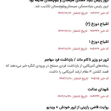
ترور رئیس بنیاد مسکن سیستان‌ و‌ بلوچستان شایعه بود
ترور رئیس بنیادمسکن سیستان‌و‌بلوچستان تکذیب شد.
کد خبر: ۲۰۷۷۷۲ تاریخ انتشار : ۱۴۰۳/۱۲/۰۶
اشباح دوزخ (۲)
کد خبر: ۲۰۷۳۴۲ تاریخ انتشار : ۱۴۰۳/۱۲/۰۱
اشباح دوزخ ۱
کد خبر: ۲۰۵۷۲۷ تاریخ انتشار : ۱۴۰۳/۱۱/۱۶
ترور دو وزیر ناکام ماند / بازداشت فرد مهاجم
رسانه‌های آمریکایی از بازداشت فردی مسلح در ورودی کنگره خبر می‌دهند که
قصد کشتن ۳ مقام ارشد آمریکایی را داشت.
کد خبر: ۲۰۵۱۱۵ تاریخ انتشار : ۱۴۰۳/۱۱/۱۰
شهدای عدالت
کد خبر: ۲۰۴۳۴۹ تاریخ انتشار : ۱۴۰۳/۱۰/۳۰
روایت قاضی رازینی از ترور خودش + ویدیو