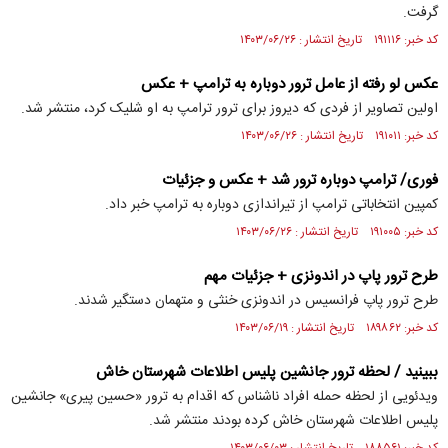
گرفت.
کد خبر: ۱۹۱۱۱۶ تاریخ انتشار : ۱۴۰۳/۰۶/۲۶
عکس لو رفته از عامل ترور دوباره به ترامپ + عکس
اولین تصاویر از فردی که دیروز برای ترور ترامپ به او شلیک کرد، منتشر شد.
کد خبر: ۱۹۱۰۱۱ تاریخ انتشار : ۱۴۰۳/۰۶/۲۶
فوری/ ترامپ دوباره ترور شد + عکس و جزئیات
کمپین انتخاباتی ترامپ از تیراندازی دوباره به ترامپ خبر داد.
کد خبر: ۱۹۱۰۰۵ تاریخ انتشار : ۱۴۰۳/۰۶/۲۶
طرح ترور پاپ در اندونزی + جزئیات مهم
طرح ترور پاپ فرانسیس در اندونزی خنثی و متهمان دستگیر شدند.
کد خبر: ۱۸۹۸۶۲ تاریخ انتشار : ۱۴۰۳/۰۶/۱۹
ببینید / لحظه ترور جانشین پلیس اطلاعات شهرستان خاش
ویدئویی از لحظه حمله افراد ناشناس که اقدام به ترور «حسین پیری» جانشین
پلیس اطلاعات شهرستان خاش کرده بودند منتشر شد.