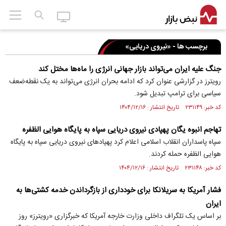
برچسب ها - «نیروی دریایی»
جنگ علیه ایران می‌تواند بازار جهانی انرژی را ماه‌ها مختل کند
رویترز در گزارشی عنوان کرد که ادامه بحران انرژی می‌تواند به یک نقطه‌ضعف
سیاسی برای ترامپ تبدیل شود.
کد خبر: ۲۳۱۱۴۹ تاریخ انتشار : ۱۴۰۴/۱۲/۱۶
تهاجم انبوه یگان پهپادی نیروی دریایی سپاه به پایگاه هوایی الظفره
سپاه پاسداران انقلاب اسلامی اعلام کرد پهپاد‌های نیروی دریایی سپاه به پایگاه
هوایی الظفره حمله کردند.
کد خبر: ۲۳۱۱۴۸ تاریخ انتشار : ۱۴۰۴/۱۲/۱۶
فشار آمریکا به سریلانکا برای خودداری از بازگرداندن خدمه کشتی‌ها به
ایران
بر اساس یک تلگراف داخلی وزارت خارجه آمریکا که خبرگزاری «رویترز» روز