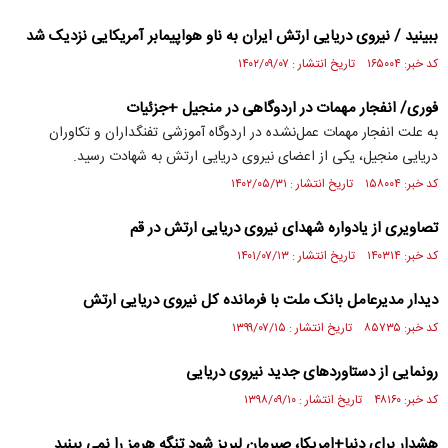
ببینید / نیروی دریایی ارتش ایران به ناو هواپیمابر آمریکایی نزدیک شد
کد خبر: ۱۶۵۰۰۴ تاریخ انتشار : ۱۴۰۲/۰۹/۰۷
فوری/ انفجار مهمات در اردوگاهی در منجیل +جزئیات
به‌ علت انفجار مهمات عمل‌نشده در اردوگاه آموزشی تفنگداران و تکاوران
دریایی منجیل، یکی از اعضای نیروی دریایی ارتش به شهادت رسید.
کد خبر: ۱۵۸۰۰۴ تاریخ انتشار : ۱۴۰۲/۰۵/۳۱
تصاویری از یادواره شهدای نیروی دریایی ارتش در قم
کد خبر: ۱۴۰۳۱۴ تاریخ انتشار : ۱۴۰۱/۰۷/۱۳
دیدار مدیرعامل بانک ملت با فرمانده کل نیروی دریایی ارتش
کد خبر: ۸۵۷۳۵ تاریخ انتشار : ۱۳۹۹/۰۷/۱۵
رونمایی از دستاوردهای جدید نیروی دریایی
کد خبر: ۴۸۱۶۰ تاریخ انتشار : ۱۳۹۸/۰۹/۱۰
هشدار برای دنیا+امریکا، صبرمان لبریز شود تنگه هرمز را نمی بینید