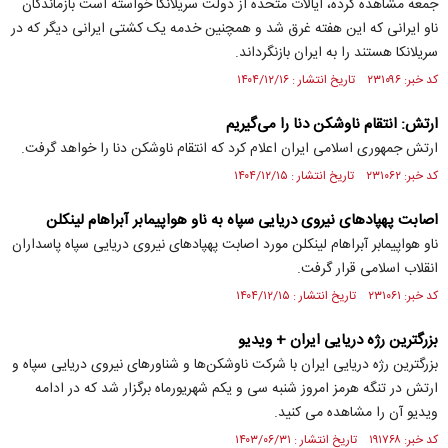
جمعه مشاهده کرده، ایالات متحده از دولت سریلانکا خواسته است بازماندگان
ناو ایرانی که این هفته غرق شد و همچنین خدمه یک کشتی ایرانی دیگر که در
سریلانکا هستند را به ایران بازنگرداند.
کد خبر: ۲۳۱۰۹۶ تاریخ انتشار : ۱۴۰۴/۱۲/۱۶
ارتش: انتقام ناوشکن دنا را می‌گیریم
ارتش جمهوری اسلامی ایران اعلام کرد که انتقام ناوشکن دنا را خواهد گرفت.
کد خبر: ۲۳۱۰۶۲ تاریخ انتشار : ۱۴۰۴/۱۲/۱۵
اصابت پهپاد‌های نیروی دریایی سپاه به ناو هواپیمابر آبراهام لینکلن
ناو هواپیمابر آبراهام لینکلن مورد اصابت پهپاد‌های نیروی دریایی سپاه پاسداران
انقلاب اسلامی قرار گرفت.
کد خبر: ۲۳۱۰۶۱ تاریخ انتشار : ۱۴۰۴/۱۲/۱۵
بزرگترین رژه دریایی ایران + ویدیو
بزرگترین رژه دریایی ایران با شرکت ناوشکن‌ها و شناورهای نیروی دریایی سپاه و
ارتش در تنگه هرمز امروز شنبه سی و یکم شهریورماه برگزار شد که در ادامه
ویدیو آن را مشاهده می کنید.
کد خبر: ۱۹۱۷۶۸ تاریخ انتشار : ۱۴۰۳/۰۶/۳۱