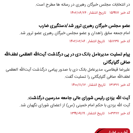
در انتخابات مجلس خبرگان رهبری در رسانه ها مطرح است.
کد خبر: ۱۵۹۹۱۷ تاریخ انتشار : ۱۴۰۲/۰۶/۲۶
عضو مجلس خبرگان رهبری ترور شد/دستگیری ضارب
امام جمعه سابق زاهدان و عضو مجلس خبرگان رهبری عضو ترور شد.
کد خبر: ۱۵۱۲۳۸ تاریخ انتشار : ۱۴۰۲/۰۲/۰۶
پیام تسلیت مدیرعامل بانک دی در پی درگذشت آیت‌الله العظمی لطف‌الله
صافی گلپایگانی
علیرضا قیطاسی، مدیرعامل بانک دی با صدور پیامی درگذشت آیت‌الله العظمی
لطف‌الله صافی گلپایگانی را تسلیت گفت.
کد خبر: ۱۳۱۳۲۱ تاریخ انتشار : ۱۴۰۰/۱۱/۱۲
آیت الله یزدی رئیس شورای عالی جامعه مدرسین درگذشت.
آیت الله یزدی با حکم امام خمینی (س) از اعضای شورای نگهبان شد.
کد خبر: ۱۰۳۳۲۲ تاریخ انتشار : ۱۳۹۹/۰۹/۱۹
آخرین اخبار