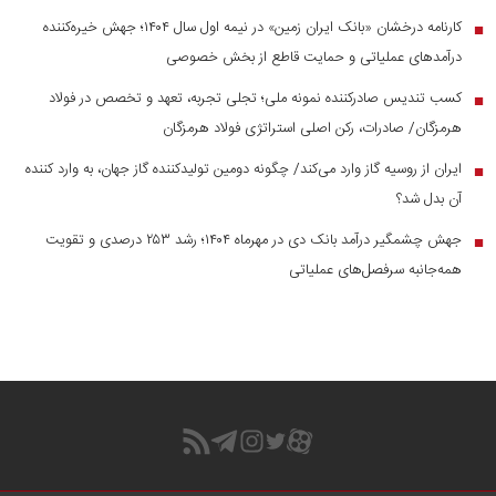
کارنامه درخشان «بانک ایران زمین» در نیمه اول سال ۱۴۰۴؛ جهش خیره‌کننده
■
درآمد‌های عملیاتی و حمایت قاطع از بخش خصوصی
کسب تندیس صادرکننده نمونه ملی؛ تجلی تجربه، تعهد و تخصص در فولاد
■
هرمزگان/ صادرات، رکن اصلی استراتژی فولاد هرمزگان
ایران از روسیه گاز وارد می‌کند/ چگونه دومین تولیدکننده گاز جهان، به وارد کننده
■
آن بدل شد؟
جهش چشمگیر درآمد بانک دی در مهرماه ۱۴۰۴؛ رشد ۲۵۳ درصدی و تقویت
■
همه‌جانبه سرفصل‌های عملیاتی