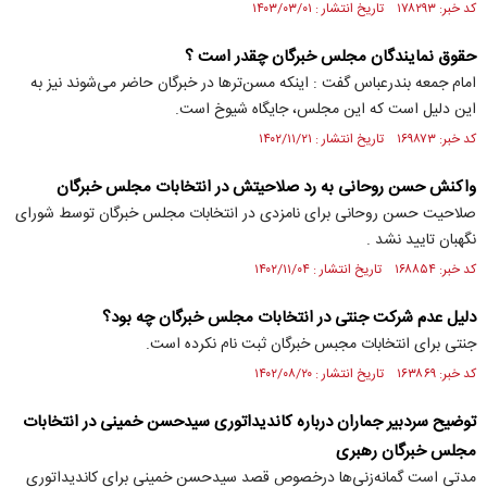
کد خبر: ۱۷۸۲۹۳ تاریخ انتشار : ۱۴۰۳/۰۳/۰۱
حقوق نمایندگان مجلس خبرگان چقدر است ؟
امام جمعه بندرعباس گفت : اینکه مسن‌تر‌ها در خبرگان حاضر می‌شوند نیز به
این دلیل است که این مجلس، جایگاه شیوخ است.
کد خبر: ۱۶۹۸۷۳ تاریخ انتشار : ۱۴۰۲/۱۱/۲۱
واکنش حسن روحانی به رد صلاحیتش در انتخابات مجلس خبرگان
صلاحیت حسن روحانی برای نامزدی در انتخابات مجلس خبرگان توسط شورای
نگهبان تایید نشد .
کد خبر: ۱۶۸۸۵۴ تاریخ انتشار : ۱۴۰۲/۱۱/۰۴
دلیل عدم شرکت جنتی در انتخابات مجلس خبرگان چه بود؟
جنتی برای انتخابات مجبس خبرگان ثبت نام نکرده است.
کد خبر: ۱۶۳۸۶۹ تاریخ انتشار : ۱۴۰۲/۰۸/۲۰
توضیح سردبیر جماران درباره کاندیداتوری سیدحسن خمینی در انتخابات
مجلس خبرگان رهبری
مدتی است گمانه‌زنی‌ها درخصوص قصد سیدحسن خمینی برای کاندیداتوری