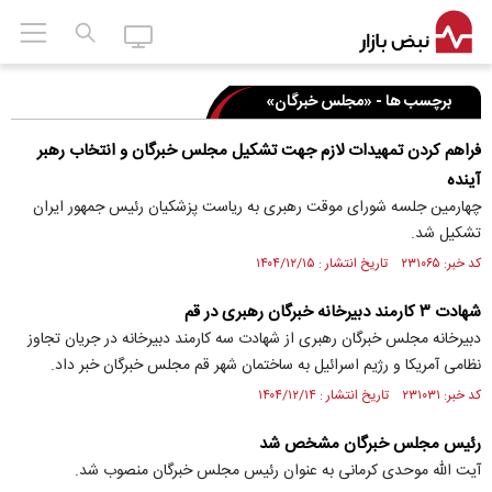
برچسب ها - «مجلس خبرگان»
فراهم کردن تمهیدات لازم جهت تشکیل مجلس خبرگان و انتخاب رهبر
آینده
چهارمین جلسه شورای موقت رهبری به ریاست پزشکیان رئیس جمهور ایران
تشکیل شد.
کد خبر: ۲۳۱۰۶۵ تاریخ انتشار : ۱۴۰۴/۱۲/۱۵
شهادت ۳ کارمند دبیرخانه خبرگان رهبری در قم
دبیرخانه مجلس خبرگان رهبری از شهادت سه کارمند دبیرخانه در جریان تجاوز
نظامی آمریکا و رژیم اسرائیل به ساختمان شهر قم مجلس خبرگان خبر داد.
کد خبر: ۲۳۱۰۳۱ تاریخ انتشار : ۱۴۰۴/۱۲/۱۴
رئیس مجلس خبرگان مشخص شد
آیت الله موحدی کرمانی به عنوان رئیس مجلس خبرگان منصوب شد.