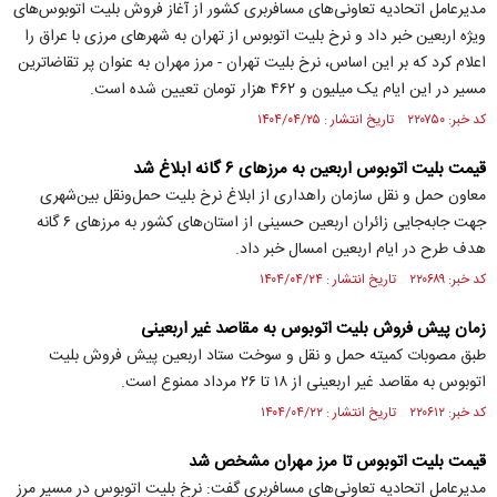
مدیرعامل اتحادیه تعاونی‌های مسافربری کشور از آغاز فروش بلیت اتوبوس‌های
ویژه اربعین خبر داد و نرخ بلیت اتوبوس از تهران به شهرهای مرزی با عراق را
اعلام کرد که بر این اساس، نرخ بلیت تهران - مرز مهران به عنوان پر تقاضاترین
مسیر در این ایام یک میلیون و ۴۶۲ هزار تومان تعیین شده است.
کد خبر: ۲۲۰۷۵۰ تاریخ انتشار : ۱۴۰۴/۰۴/۲۵
قیمت بلیت اتوبوس‌ اربعین به مرزهای ۶ گانه ابلاغ شد
معاون حمل‌ و نقل سازمان راهداری از ابلاغ نرخ بلیت حمل‌ونقل بین‌شهری
جهت جابه‌جایی زائران اربعین حسینی از استان‌های کشور به مرزهای ۶ گانه
هدف طرح در ایام اربعین امسال خبر داد.
کد خبر: ۲۲۰۶۸۹ تاریخ انتشار : ۱۴۰۴/۰۴/۲۴
زمان پیش فروش بلیت اتوبوس به مقاصد غیر اربعینی
طبق مصوبات کمیته حمل و نقل و سوخت ستاد اربعین پیش فروش بلیت
اتوبوس به مقاصد غیر اربعینی از ۱۸ تا ۲۶ مرداد ممنوع است.
کد خبر: ۲۲۰۶۱۲ تاریخ انتشار : ۱۴۰۴/۰۴/۲۲
قیمت بلیت اتوبوس تا مرز مهران مشخص شد
مدیرعامل اتحادیه تعاونی‌های مسافربری گفت: نرخ بلیت اتوبوس در مسیر مرز