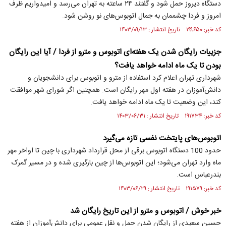
دستگاه دیروز حمل شود و گفتند ۲۴ ساعته به تهران می‌رسد و امیدواریم ظرف
امروز و فردا چشممان به جمال اتوبوس‌های نو روشن شود.
کد خبر: ۱۹۹۶۵۰ تاریخ انتشار : ۱۴۰۳/۰۹/۱۳
جزییات رایگان شدن یک هفته‌ای اتوبوس و مترو از فردا / آیا این رایگان
بودن تا یک ماه ادامه خواهد یافت؟
شهرداری تهران اعلام کرد استفاده از مترو و اتوبوس برای دانشجویان و
دانش‌آموزان در هفته اول مهر رایگان است. همچنین اگر شورای شهر موافقت
کند، این وضعیت تا یک ماه ادامه خواهد یافت.
کد خبر: ۱۹۱۷۳۴ تاریخ انتشار : ۱۴۰۳/۰۶/۳۱
اتوبوس‌های پایتخت نفسی تازه می‌گیرد
حدود 100 دستگاه اتوبوس برقی از محل قرارداد شهرداری با چین تا اواخر مهر
ماه وارد تهران می‌شود؛ این اتوبوس‌ها از چین بارگیری شده و در مسیر گمرک
بندرعباس است.
کد خبر: ۱۹۱۵۷۹ تاریخ انتشار : ۱۴۰۳/۰۶/۲۹
خبر خوش / اتوبوس و مترو از این تاریخ رایگان شد
حسین سعیدی از رایگان شدن حمل و نقل عمومی برای دانش‌آموزان از هفته