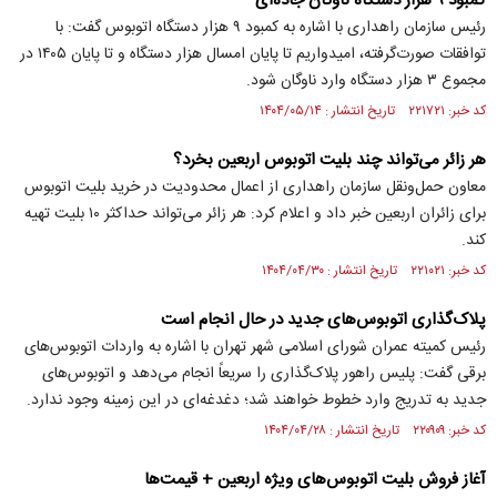
کمبود ۹ هزار دستگاه ناوگان جاده‌ای
رئیس سازمان راهداری با اشاره به کمبود ۹ هزار دستگاه اتوبوس گفت: با
توافقات صورت‌گرفته، امیدواریم تا پایان امسال هزار دستگاه و تا پایان ۱۴۰۵ در
مجموع ۳ هزار دستگاه وارد ناوگان شود.
کد خبر: ۲۲۱۷۲۱ تاریخ انتشار : ۱۴۰۴/۰۵/۱۴
هر زائر می‌تواند چند بلیت اتوبوس اربعین بخرد؟
معاون حمل‌ونقل سازمان راهداری از اعمال محدودیت در خرید بلیت اتوبوس
برای زائران اربعین خبر داد و اعلام کرد: هر زائر می‌تواند حداکثر ۱۰ بلیت تهیه
کند.
کد خبر: ۲۲۱۰۲۱ تاریخ انتشار : ۱۴۰۴/۰۴/۳۰
پلاک‌گذاری اتوبوس‌های جدید در حال انجام است
رئیس کمیته عمران شورای اسلامی شهر تهران با اشاره به واردات اتوبوس‌های
برقی گفت: پلیس راهور پلاک‌گذاری را سریعاً انجام می‌دهد و اتوبوس‌های
جدید به تدریج وارد خطوط خواهند شد؛ دغدغه‌ای در این زمینه وجود ندارد.
کد خبر: ۲۲۰۹۰۹ تاریخ انتشار : ۱۴۰۴/۰۴/۲۸
آغاز فروش بلیت اتوبوس‌های ویژه اربعین + قیمت‌ها