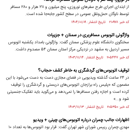
از ابتدای اجرای طرح سفرهای نوروزی، پنج میلیون و ۲۱۱ هزار و ۲۸۰ مسافر
توسط ناوگان حمل‌ونقل عمومی در سطح کشور جابه‌جا شده است.
کد خبر: ۲۱۰۹۷۸ تاریخ انتشار : ۱۴۰۴/۰۱/۰۹
واژگونی اتوبوس مسافربری در سمنان + جزییات
سخنگوی دانشگاه علوم پزشکی سمنان گفت: واژگونی بامداد یکشنبه اتوبوس
مسیر اردبیل به مشهد در نزدیکی مرکز استان سمنان ۵۴ مصدوم داشت.
کد خبر: ۲۰۵۴۴۷ تاریخ انتشار : ۱۴۰۳/۱۱/۱۴
توقیف اتوبوس‌های گردشگری به خاطر کشف حجاب؟
در ۲۴ ساعت گذشته ویدیویی در فضای مجازی دست به دست می‌شود با این
مضمون که «پلیس راه برازجان اتوبوس‌های دربستی و گردشگری را توقیف
کرده است و اجازه رفتن مسافر‌ها را نمی‌دهد و می‌گوید باید تفکیک جنسیتی
شود و...»
کد خبر: ۲۰۵۳۵۰ تاریخ انتشار : ۱۴۰۳/۱۱/۱۳
اظهارات جالب چمران درباره اتوبوس‌های چینی + ویدیو
مهدی چمران رییس شورای شهر تهران گفت: قرار بود اتوبوس‌ها به تعداد ۱۰