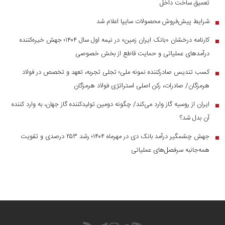
تعمیق ساخت داخل
شرایط پیش‌فروش محصولات سایپا اعلام شد
■
کارنامه درخشان «بانک ایران زمین» در نیمه اول سال ۱۴۰۴؛ جهش خیره‌کننده
■
درآمد‌های عملیاتی و حمایت قاطع از بخش خصوصی
کسب تندیس صادرکننده نمونه ملی؛ تجلی تجربه، تعهد و تخصص در فولاد
■
هرمزگان/ صادرات، رکن اصلی استراتژی فولاد هرمزگان
ایران از روسیه گاز وارد می‌کند/ چگونه دومین تولیدکننده گاز جهان، به وارد کننده
■
آن بدل شد؟
جهش چشمگیر درآمد بانک دی در مهرماه ۱۴۰۴؛ رشد ۲۵۳ درصدی و تقویت
■
همه‌جانبه سرفصل‌های عملیاتی