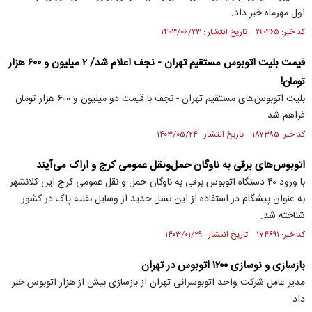
اول مهرماه خبر داد.
کد خبر: ۱۹۰۴۶۵ تاریخ انتشار : ۱۴۰۳/۰۶/۲۳
قیمت بلیت اتوبوس مستقیم تهران - نجف اعلام شد/ ۲ میلیون و ۶۰۰ هزار
تومان!
بلیت اتوبوس‌های مستقیم تهران - نجف با قیمت دو میلیون و ۶۰۰ هزار تومان
فراهم شد.
کد خبر: ۱۸۷۳۸۵ تاریخ انتشار : ۱۴۰۳/۰۵/۲۴
اتوبوس‌های برقی به ناوگان حمل‌ونقل عمومی کرج و اراک می‌آیند
با ورود ۴۰ دستگاه اتوبوس برقی به ناوگان حمل و نقل عمومی کرج این کلانشهر
به عنوان پیشگام در استفاده از این نسل جدید از وسایل نقلیه پاک در کشور
شناخته شد.
کد خبر: ۱۷۴۶۹۱ تاریخ انتشار : ۱۴۰۳/۰۱/۲۹
بازسازی و نوسازی ۱۲۰۰ اتوبوس در تهران
مدیر عامل شرکت واحد اتوبوسرانی تهران از بازسازی بیش از هزار اتوبوس خبر
داد.