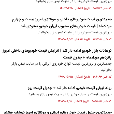
بروزترین قیمت خودروها را در سایت نبض بازار بخوانید.
کد خبر: ۱۸۸۹۷۷ تاریخ انتشار : ۱۴۰۳/۰۶/۱۰
جدیدترین قیمت خودروهای داخلی و مونتاژی امروز بیست و چهارم
مردادماه | قیمت خودروهای محبوب ایران خودرو صعودی شد
بروزترین قیمت خودرو را در سایت نبض بازار بخوانید.
کد خبر: ۱۸۷۴۰۵ تاریخ انتشار : ۱۴۰۳/۰۵/۲۴
نوسانات بازار خودرو ادامه دار شد | افزایش قیمت خودروهای داخلی امروز
پانزدهم مردادماه + جدول قیمت
جدیدترین و بروزترین قیمت انواع خودروی ایرانی را در سایت نبض بازار
بخوانید.
کد خبر: ۱۸۶۱۶۳ تاریخ انتشار : ۱۴۰۳/۰۵/۱۵
روند نزولی قیمت خودرو ادامه دار شد + جدول قیمت روز
بروزترین قیمت و اخبار خودرو را در سایت نبض بازار بخوانید.
کد خبر: ۱۸۵۸۲۵ تاریخ انتشار : ۱۴۰۳/۰۵/۱۲
جدیدترین جدول قیمت خودروهای ایرانی و مونتاژی امروز دوشنبه هشتم