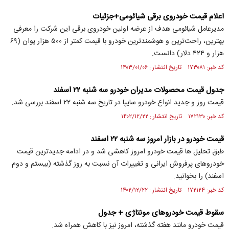
اعلام قیمت خودروی برقی شیائومی+جزئیات
مدیرعامل شیائومی هدف از عرضه اولین خودروی برقی این شرکت را معرفی
بهترین، راحت‌ترین و هوشمندترین خودرو با قیمت کمتر از ۵۰۰ هزار یوان (۶۹
هزار و ۴۲۴ دلار) دانست.
کد خبر: ۱۷۳۰۸۱ تاریخ انتشار : ۱۴۰۳/۰۱/۰۶
جدول قیمت محصولات مدیران خودرو سه شنبه ۲۲ اسفند
قیمت روز و جدید انواع خودرو سایپا در تاریخ سه شنبه ۲۲ اسفند بررسی شد.
کد خبر: ۱۷۲۱۳۰ تاریخ انتشار : ۱۴۰۲/۱۲/۲۲
قیمت خودرو در بازار امروز سه شنبه ۲۲ اسفند
طبق تحلیل ها قیمت خودرو امروز کاهشی شد و در ادامه جدیدترین قیمت
خودرو‌های پرفروش ایرانی و تغییرات آن نسبت به روز گذشته (بیستم و دوم
اسفند) را بخوانید.
کد خبر: ۱۷۲۱۲۴ تاریخ انتشار : ۱۴۰۲/۱۲/۲۲
سقوط قیمت خودرو‌های مونتاژی + جدول
قیمت خودرو مانند هفته گذشته، امروز نیز با کاهش همراه شد.