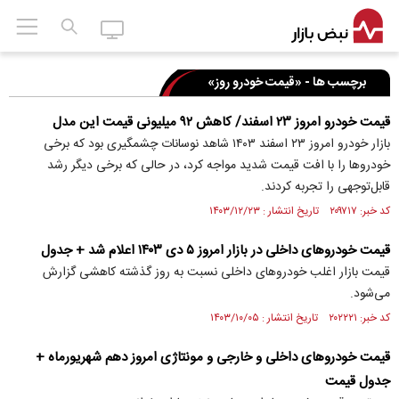
برچسب ها - «قیمت خودرو روز»
قیمت خودرو امروز ۲۳ اسفند/ کاهش ۹۲ میلیونی قیمت این مدل
بازار خودرو امروز ۲۳ اسفند ۱۴۰۳ شاهد نوسانات چشمگیری بود که برخی
خودروها را با افت قیمت شدید مواجه کرد، در حالی که برخی دیگر رشد
قابل‌توجهی را تجربه کردند.
کد خبر: ۲۰۹۷۱۷ تاریخ انتشار : ۱۴۰۳/۱۲/۲۳
قیمت خودرو‌های داخلی در بازار امروز ۵ دی ۱۴۰۳ اعلام شد + جدول
قیمت بازار اغلب خودرو‌های داخلی نسبت به روز گذشته کاهشی گزارش
می‌شود.
کد خبر: ۲۰۲۲۲۱ تاریخ انتشار : ۱۴۰۳/۱۰/۰۵
قیمت خودروهای داخلی و خارجی و مونتاژی امروز دهم شهریورماه +
جدول قیمت