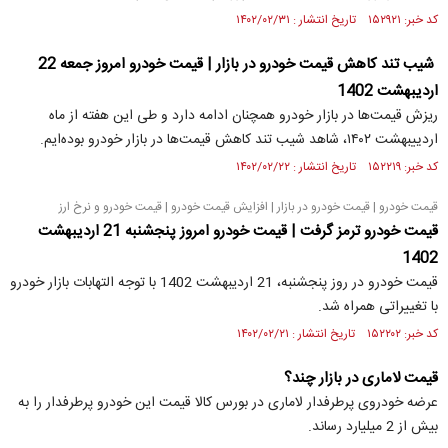
کد خبر: ۱۵۲۹۲۱ تاریخ انتشار : ۱۴۰۲/۰۲/۳۱
شیب تند کاهش قیمت خودرو در بازار | قیمت خودرو امروز جمعه 22
اردیبهشت 1402
ریزش قیمت‌ها در بازار خودرو همچنان ادامه دارد و طی این هفته از ماه
اردییبهشت ۱۴۰۲، شاهد شیب تند کاهش قیمت‌ها در بازار خودرو بوده‌ایم.
کد خبر: ۱۵۲۲۱۹ تاریخ انتشار : ۱۴۰۲/۰۲/۲۲
قیمت خودرو | قیمت خودرو در بازار | افزایش قیمت خودرو | قیمت خودرو و نرخ ارز
قیمت خودرو ترمز گرفت | قیمت خودرو امروز پنجشنبه 21 اردیبهشت
1402
قیمت خودرو در روز پنجشنبه، 21 اردیبهشت 1402 با توجه التهابات بازار خودرو
با تغییراتی همراه شد.
کد خبر: ۱۵۲۲۰۲ تاریخ انتشار : ۱۴۰۲/۰۲/۲۱
قیمت لاماری در بازار چند؟
عرضه خودروی پرطرفدار لاماری در بورس کالا قیمت این خودرو پرطرفدار را به
بیش از 2 میلیارد رساند.