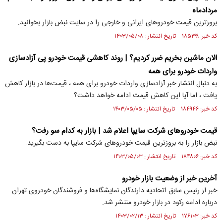
مردادماه
بروزترین قیمت خودروهای ایرانی و خارجی را در سایت نبض بازار بخوانید.
کد خبر: ۱۸۵۲۹۹ تاریخ انتشار : ۱۴۰۳/۰۵/۰۸
الان ماشین بخریم ضرر کردیم؟ | روند کاهشی قیمت خودرو پی آزادسازی
واردات خودرو برای همه
به دنبال انتشار خبر آزادسازی واردات خودرو برای همه ، قیمت‌ها در بازار کاهش
یافت ، اما آیا این کاهش قیمت ادامه خواهد داشت؟
کد خبر: ۱۸۴۹۴۶ تاریخ انتشار : ۱۴۰۳/۰۵/۰۵
قیمت خودروهای شرکت سایپا اعلام شد | بازار به کدام سو رفت؟
نبض بازار را به بروزترین قیمت خودروهای شرکت سایپا به دست بگیرید.
کد خبر: ۱۸۴۸۰۶ تاریخ انتشار : ۱۴۰۳/۰۵/۰۳
آخرین خبر از وضعیت بازار خودرو
خبر از رئیس سابق اتحادیه دارندگان نمایشگاه‌ها و فروشندگان خودروی تهران
درباره ادامه رکود در بازار خودرو منتشر شد.
کد خبر: ۱۷۶۱۰۳ تاریخ انتشار : ۱۴۰۳/۰۲/۱۳