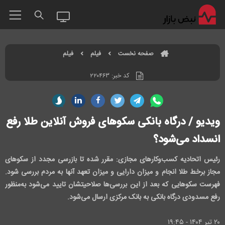
صفحه نخست
فیلم
فیلم
کد خبر:
۲۲۰۴۶۳
ویدیو / درگاه بانکی سکوهای فروش آنلاین طلا رفع
انسداد می‌شود؟
رئیس اتحادیه کسب‌وکارهای مجازی: مقرر شده تا بازرسی مجدد از سکوهای
مجاز برخط طلا انجام و میزان دارایی و میزان تعهد آنها به مردم بررسی شود.
فهرست سکوهایی که بعد از این بررسی‌ها صلاحیتشان تایید می‌شود به‌منظور
رفع مسدودی درگاه بانکی به بانک مرکزی ارسال می‌شود.
۲۰ تير ۱۴۰۴ - ۱۹:۴۵