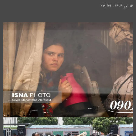
۱۶ تير ۱۴۰۴ - ۲۳:۵۹