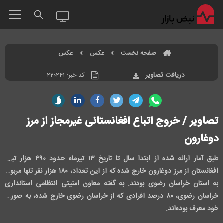
صفحه نخست
عکس
عکس
دریافت تصاویر
کد خبر:
۲۲۰۲۴۱
تصاویر / خروج اتباع افغانستانی غیرمجاز از مرز
دوغارون
طبق آمار ارائه شده از ابتدا سال تا تاریخ ۱۳ تیرماه حدود ۴۹۰ هزار تبعه
افغانستان از مرز دوغارون خارج شده که از این تعداد، ۱۸۰ هزار نفر تنها مربوط
به استان خراسان رضوی بودند. به گفته معاون امنیتی انتظامی استانداری
خراسان رضوی، ۸۰ درصد افرادی که از خراسان رضوی خارج شده، به صورت
خود معرف بوده‌اند.