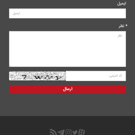
ایمیل
* نظر