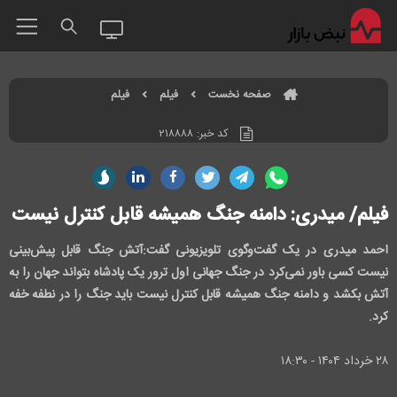
صفحه نخست
فیلم
فیلم
کد خبر:
۲۱۸۸۸۸
فیلم/ میدری: دامنه جنگ همیشه قابل کنترل نیست
احمد میدری در یک گفت‌وگوی تلویزیونی گفت:آتش جنگ قابل پیش‌بینی
نیست کسی باور نمی‌کرد در جنگ جهانی اول ترور یک پادشاه بتواند جهان را به
آتش بکشد و دامنه جنگ همیشه قابل کنترل نیست باید جنگ را در نطفه خفه
کرد.
۲۸ خرداد ۱۴۰۴ - ۱۸:۳۰