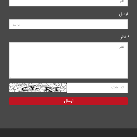
ایمیل
* نظر