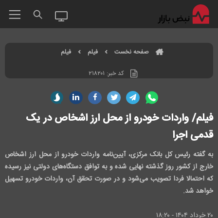
صفحه نخست
فیلم
فیلم
کد خبر:
۲۱۸۲۰۱
فیلم/ واردات خودرو از محل ارز اشخاص در یک
قدمی اجرا
به گفته رئیس کل بانک مرکزی، آیین‌نامه واردات خودرو از محل ارز اشخاص
خارج از کشور روز گذشته نهایی شده و به توافق دستگاه‌های دولتی نیز رسیده
که احتمالا فردا تصویب می‌شود و در صورت تحقق آن، واردات خودرو تسهیل
خواهد شد.
۲۰ خرداد ۱۴۰۴ - ۱۸:۲۰