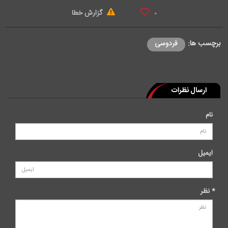
گزارش خطا
۰
برچسب ها:
فردوسی
ارسال نظرات
نام
ایمیل
* نظر