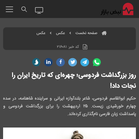
صفحه نخست
عکس
عکس
کد خبر:
۲۱۶۰۸۱
روز بزرگداشت فردوسی؛ چهره‌ای که تاریخ ایران را
نجات داد!
حکیم ابوالقاسم فردوسی، شاعر بلندآوازه ایرانی و سراینده شاهنامه، در سده
چهارم خورشیدی زیست. ۲۵ اردیبهشت را برای بزرگداشت فردوسی و
پاسداشت زبان فارسی نام‌گذاری کرده‌اند.