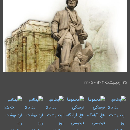
۲۵ ارديبهشت ۱۴۰۴ - ۲۲:۰۵