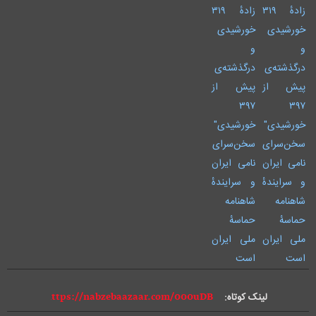
لینک کوتاه: