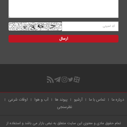
درباره ما
تماس با ما
آرشیو
پیوند ها
آب و هوا
اوقات شرعی
نظرسنجی
تمام حقوق مادی و معنوی این سایت متعلق به نبض بازار می باشد و استفاده از