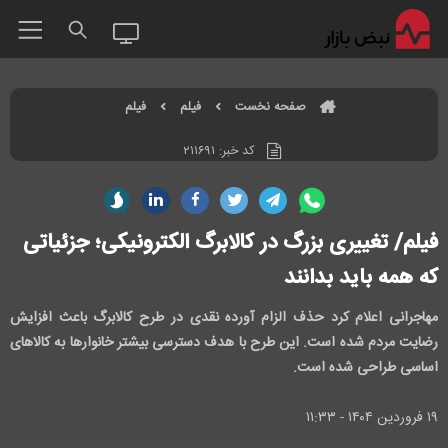
صفحه نخست
فیلم
فیلم
کد خبر:
۲۱۱۶۹۱
فیلم/ تغییری بزرگ در کالابرگ الکترونیکی؛ جزئیاتی
که همه باید بدانند
مهاجرانی اعلام کرد حذف الزام آورده نقدی در طرح کالابرگ باعث افزایش
رضایت مردم شده است. این طرح با هدف دسترسی بیشتر خانوارها به کالاهای
اساسی طراحی شده است.
۱۹ فروردين ۱۴۰۴ - ۱۱:۳۳