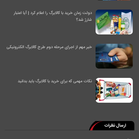
دولت زمان خرید با کالابرگ را اعلام کرد | آیا اعتبار
شارژ شد؟
خبر مهم از اجرای مرحله دوم طرح کالابرگ الکترونیکی
نکات مهمی که برای خرید با کالابرگ باید بدانید
ارسال نظرات