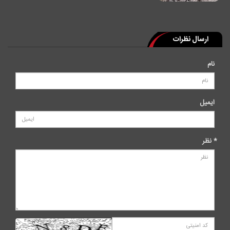
ارسال نظرات
نام
ایمیل
* نظر