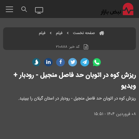
صفحه نخست
فیلم
فیلم
کد خبر:
۲۱۰۸۸۸
ریزش کوه در اتوبان حد فاصل منجیل - رودبار +
ویدیو
ریزش کوه در اتوبان حد فاصل منجیل - رودبار در استان گیلان را ببینید.
۰۸ فروردين ۱۴۰۴ - ۱۵:۵۱