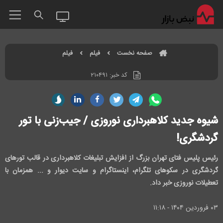
صفحه نخست
فیلم
فیلم
کد خبر:
۲۱۰۴۹۱
شیوه جدید کلاهبرداری نوروزی / جیب‌زنی با تور
گردشگری!
رئیس پلیس فتای تهران بزرگ از افزایش تبلیغات کلاهبرداری در قالب تور‌های
گردشگری در سکوهای تلگرام، اینستاگرام و سایت دیوار و ... همزمان با
تعطیلات نوروزی خبر داد.
۰۳ فروردين ۱۴۰۴ - ۱۱:۱۸