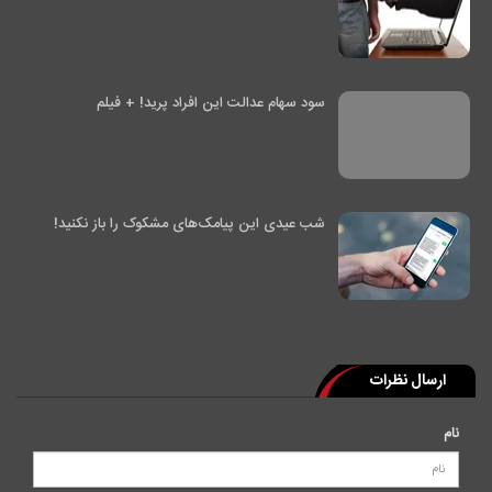
سود سهام عدالت این افراد پرید! + فیلم
شب عیدی این پیامک‌های مشکوک را باز نکنید!
ارسال نظرات
نام