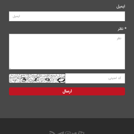
ایمیل
* نظر