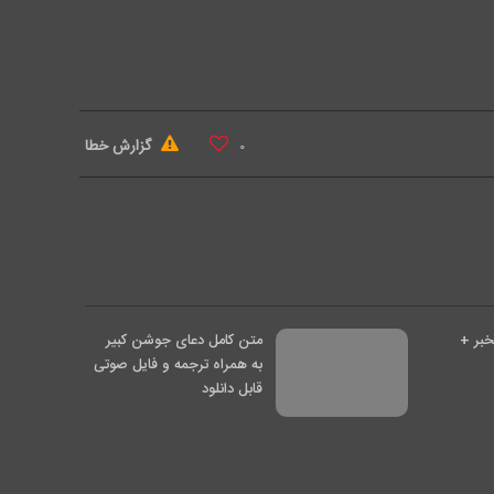
گزارش خطا
۰
خبر +
متن کامل دعای جوشن کبیر
به همراه ترجمه و فایل صوتی
قابل دانلود