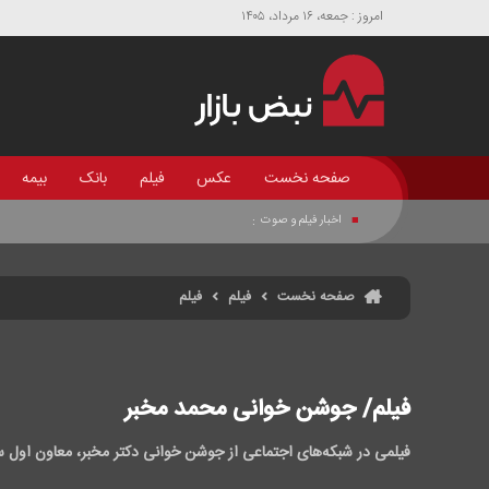
امروز : جمعه، ۱۶ مرداد، ۱۴۰۵
صفحه نخست
عکس
فیلم
بانک
بیمه
اخبار فیلم و صوت
:
صفحه نخست
فیلم
فیلم
فیلم/ جوشن خوانی محمد مخبر
فیلمی در شبکه‌های اجتماعی از جوشن خوانی دکتر مخبر، معاون اول 