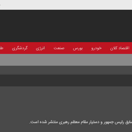
د
اقتصاد کلان
خودرو
بورس
صنعت
انرژی
گردشگری
طلا
سابق رئیس جمهور و دستیار مقام معظم رهبری منتشر شده است.