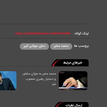
لینک کوتاه:
برچسب ها:
محمد مخبر
دعای جوشن کبیر
خبرهای مرتبط
محمد مخبر به عنوان مشاور
و دستیار رهبری منصوب
شد
ارسال نظرات