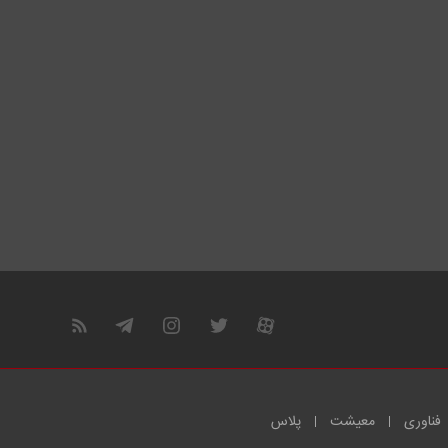
فناوری
معیشت
پلاس