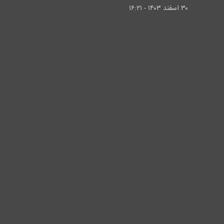
۳۰ اسفند ۱۴۰۳ - ۱۶:۲۱