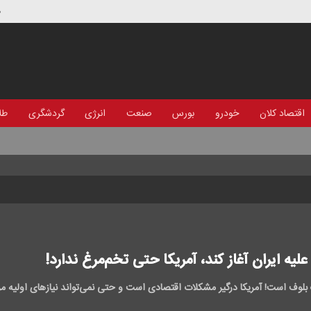
د
اقتصاد کلان
خودرو
بورس
صنعت
انرژی
گردشگری
طلا
یه ایران آغاز کند، آمریکا حتی تخم‌مرغ ندارد!
لوف است! آمریکا درگیر مشکلات اقتصادی است و حتی نمی‌تواند نیازهای اولیه م