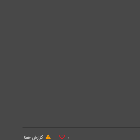
گزارش خطا
۰