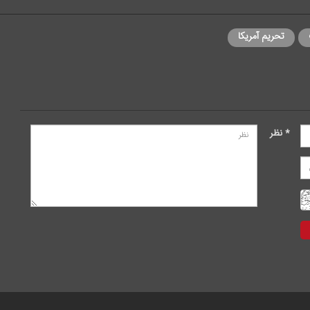
تحریم آمریکا
* نظر