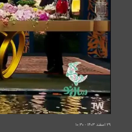
۲۹ اسفند ۱۴۰۳ - ۱۰:۳۰