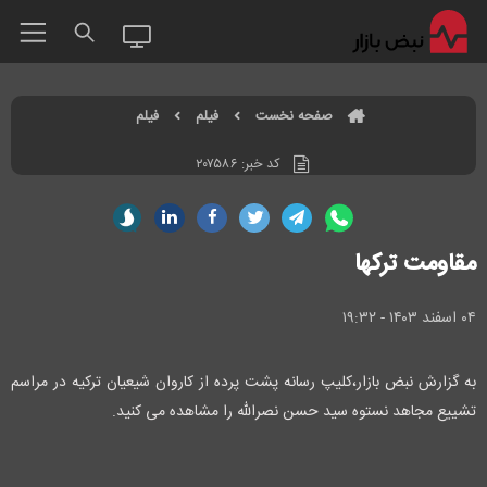
صفحه نخست
فیلم
فیلم
کد خبر:
۲۰۷۵۸۶
مقاومت ترکها
۰۴ اسفند ۱۴۰۳ - ۱۹:۳۲
به گزارش نبض بازار،کلیپ رسانه پشت پرده از کاروان شیعیان ترکیه در مراسم
تشییع مجاهد نستوه سید حسن نصرالله را مشاهده می کنید.