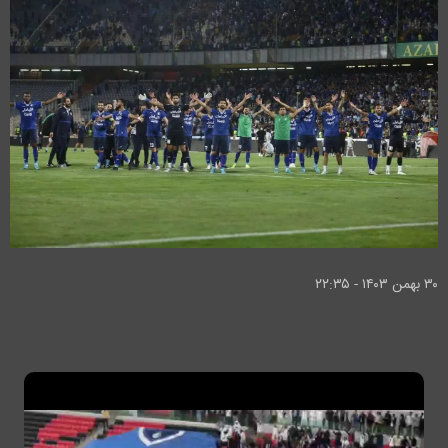
۳۰ بهمن ۱۴۰۳ - ۲۲:۳۵