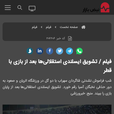
صفحه نخست
فیلم
فیلم
کد خبر:
۲۰۷۲۰۶
فیلم / تشویق ایسلندی استقلالی‌ها بعد از بازی با
قطر
شب فراموش نشدنی شاگردان سهراب با دو گل در ورزشگاه الریان و صعود به
دور حذفی نخبگان آسیا رقم خورد. تشویق ایسلندی استقلالی‌ها بعد از پایان
بازی را ببیند. منبع: خبرورزشی