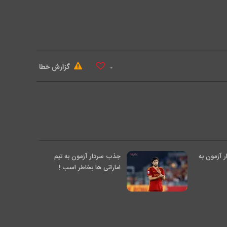
گزارش خطا
۰
 آزمون به
جذب سردار آزمون به تیم
اماراتی ها بخاطر اسب !