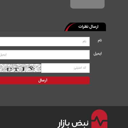
ارسال نظرات
نام
ایمیل