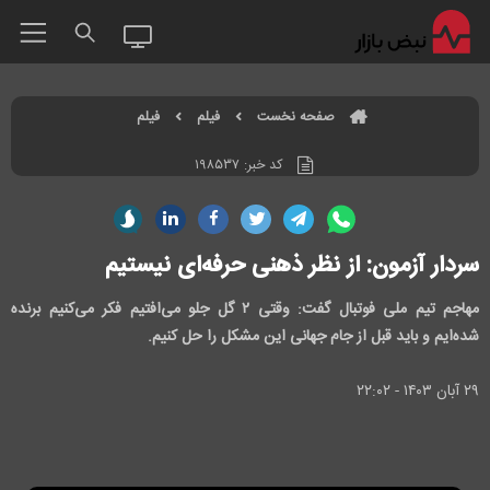
صفحه نخست
فیلم
فیلم
کد خبر:
۱۹۸۵۳۷
سردار آزمون: از نظر ذهنی حرفه‌ای نیستیم
مهاجم تیم ملی فوتبال گفت: وقتی ۲ گل جلو می‌افتیم فکر می‌کنیم برنده
شده‌ایم و باید قبل از جام جهانی این مشکل را حل کنیم.
۲۹ آبان ۱۴۰۳ - ۲۲:۰۲