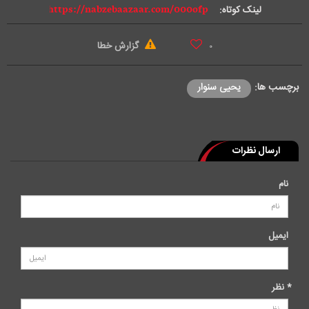
لینک کوتاه:
گزارش خطا
۰
برچسب ها:
یحیی سنوار
ارسال نظرات
نام
ایمیل
* نظر