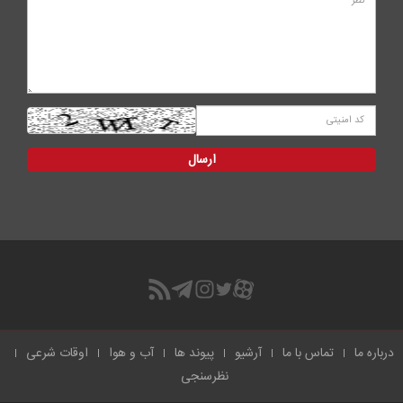
درباره ما
تماس با ما
آرشیو
پیوند ها
آب و هوا
اوقات شرعی
نظرسنجی