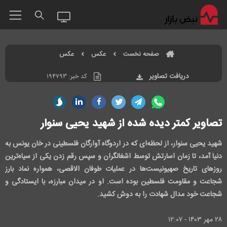
صفحه نخست
عکس
عکس
دریافت تصاویر
کد خبر:
۱۹۴۷۹۳
تصاویر کمتر دیده شده از شهید یحیی سنوار
شهید یحیی سنوار، از لحظه‌ای که در اردوگاه آوارگان فلسطینی در خان یونس به
دنیا آمد، تا زمان اسارتش توسط اشغالگران و سپس رقم زدن یکی از سیاه‌ترین
روزهای تاریخ صهیونیست‌ها در عملیات طوفان الاقصی، همواره نماد بارز
شجاعت و مقاومت فلسطین بوده است. او در میدان مبارزه، با ایستادگی و
شجاعت خود مدال شهادت را به دوش کشید.
۲۸ مهر ۱۴۰۳ - ۱۲:۰۷